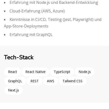
Erfahrung mit Node.js und Backend-Entwicklung
Cloud-Erfahrung (AWS, Azure)
Kenntnisse in CI/CD, Testing (Jest, Playwright) und
App-Store-Deployments
Erfahrung mit GraphQL
Tech-Stack
React
React Native
TypeScript
Node.js
GraphQL
REST
AWS
Tailwind CSS
Next.js