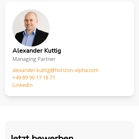
Alexander Kuttig
Managing Partner
alexander.kuttig@horizon-alpha.com
+49 89 90 17 18 71
LinkedIn
Jetzt bewerben