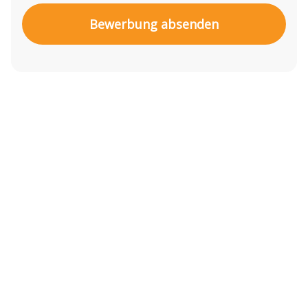
Bewerbung absenden