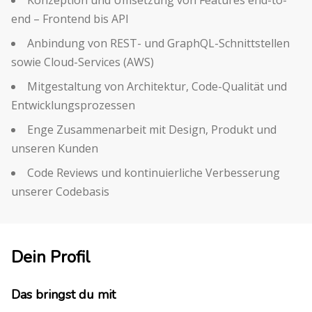
Konzeption und Umsetzung von Features end-to-
end – Frontend bis API
Anbindung von REST- und GraphQL-Schnittstellen
sowie Cloud-Services (AWS)
Mitgestaltung von Architektur, Code-Qualität und
Entwicklungsprozessen
Enge Zusammenarbeit mit Design, Produkt und
unseren Kunden
Code Reviews und kontinuierliche Verbesserung
unserer Codebasis
Dein Profil
Das bringst du mit