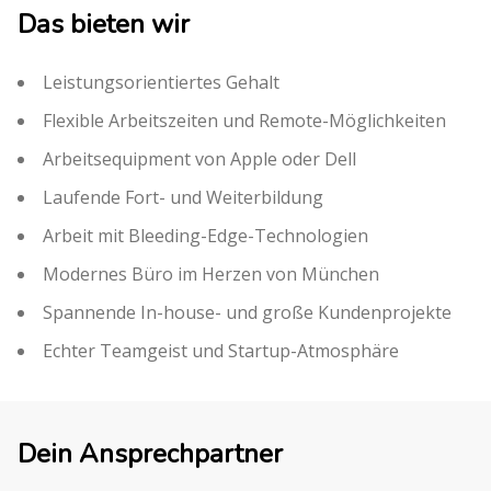
Das bieten wir
Leistungsorientiertes Gehalt
Flexible Arbeitszeiten und Remote-Möglichkeiten
Arbeitsequipment von Apple oder Dell
Laufende Fort- und Weiterbildung
Arbeit mit Bleeding-Edge-Technologien
Modernes Büro im Herzen von München
Spannende In-house- und große Kundenprojekte
Echter Teamgeist und Startup-Atmosphäre
Dein Ansprechpartner