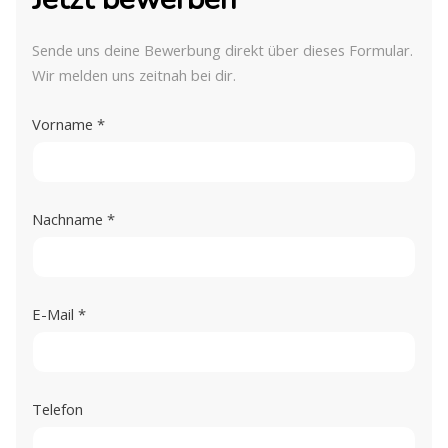
Sende uns deine Bewerbung direkt über dieses Formular.
Wir melden uns zeitnah bei dir.
Vorname
*
Nachname
*
E-Mail
*
Telefon