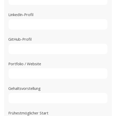
LinkedIn-Profil
GitHub-Profil
Portfolio / Website
Gehaltsvorstellung
Frühestmöglicher Start