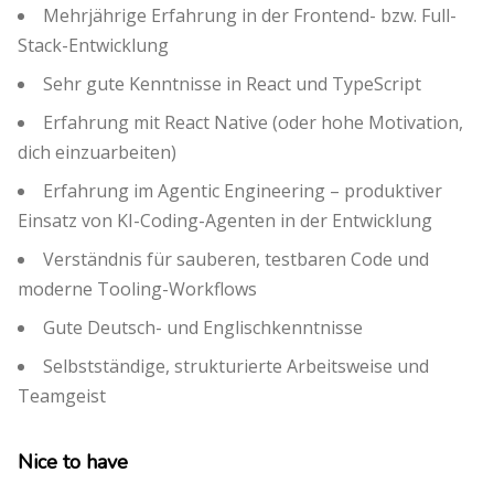
Mehrjährige Erfahrung in der Frontend- bzw. Full-
Stack-Entwicklung
Sehr gute Kenntnisse in React und TypeScript
Erfahrung mit React Native (oder hohe Motivation,
dich einzuarbeiten)
Erfahrung im Agentic Engineering – produktiver
Einsatz von KI-Coding-Agenten in der Entwicklung
Verständnis für sauberen, testbaren Code und
moderne Tooling-Workflows
Gute Deutsch- und Englischkenntnisse
Selbstständige, strukturierte Arbeitsweise und
Teamgeist
Nice to have