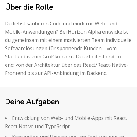
Über die Rolle
Du liebst sauberen Code und moderne Web- und
Mobile-Anwendungen? Bei Horizon Alpha entwickelst
du gemeinsam mit einem motivierten Team individuelle
Softwarelösungen für spannende Kunden – vom
Startup bis zum Großkonzern. Du arbeitest end-to-
end: von der Architektur über das React/React-Native-
Frontend bis zur API-Anbindung im Backend.
Deine Aufgaben
Entwicklung von Web- und Mobile-Apps mit React,
React Native und TypeScript