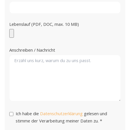
Lebenslauf (PDF, DOC, max. 10 MB)
Anschreiben / Nachricht
Ich habe die
Datenschutzerklärung
gelesen und
stimme der Verarbeitung meiner Daten zu.
*