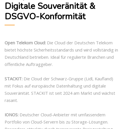
Digitale Souveränität &
DSGVO-Konformität
Open Telekom Cloud:
Die Cloud der Deutschen Telekom
bietet höchste Sicherheitsstandards und wird vollständig in
Deutschland betrieben. Ideal für regulierte Branchen und
öffentliche Auftraggeber.
STACKIT:
Die Cloud der Schwarz-Gruppe (Lidl, Kaufland)
mit Fokus auf europäische Datenhaltung und digitale
Souveränität. STACKIT ist seit 2024 am Markt und wächst
rasant.
IONOS:
Deutscher Cloud-Anbieter mit umfassendem
Portfolio von Cloud-Servern bis zu Storage-Lösungen.
Besonders attraktiv durch transparente Preisgestaltung.