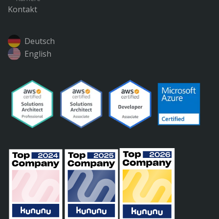
Kontakt
Deutsch
English