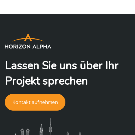
Lassen Sie uns über Ihr
Projekt sprechen
Kontakt aufnehmen