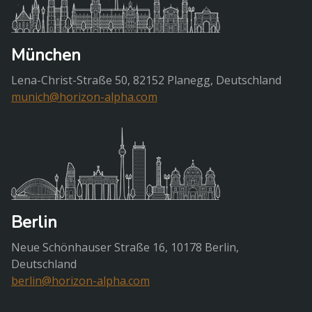
München
Lena-Christ-Straße 50, 82152 Planegg, Deutschland
munich@horizon-alpha.com
Berlin
Neue Schönhauser Straße 16, 10178 Berlin,
Deutschland
berlin@horizon-alpha.com