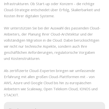
Infrastrukturen. Ob Start-up oder Konzern - die richtige
Cloud-Strategie entscheidet über Erfolg, Skalierbarkeit und
Kosten Ihrer digitalen Systeme.
Wir unterstützen Sie bei der Auswahl des passenden Cloud-
Anbieters, der Planung Ihrer Cloud-Architektur und der
vollständigen Migration in die Cloud. Dabei berücksichtigen
wir nicht nur technische Aspekte, sondern auch Ihre
geschäftlichen Anforderungen, regulatorische Vorgaben
und Kostenstrukturen.
Als zertifizierte Cloud-Experten bringen wir umfassende
Erfahrung mit allen großen Cloud-Plattformen mit - von
AWS, Azure und Google Cloud bis hin zu europäischen
Anbietern wie Scaleway, Open Telekom Cloud, IONOS und
STACKIT.