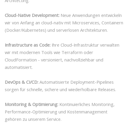
Architecting.
Cloud-Native Development:
Neue Anwendungen entwickeln
wir von Anfang an cloud-nativ mit Microservices, Containern
(Docker/Kubernetes) und serverlosen Architekturen.
Infrastructure as Code:
Ihre Cloud-Infrastruktur verwalten
wir mit modernen Tools wie Terraform oder
CloudFormation - versioniert, nachvollziehbar und
automatisiert.
DevOps & CI/CD:
Automatisierte Deployment-Pipelines
sorgen für schnelle, sichere und wiederholbare Releases.
Monitoring & Optimierung:
Kontinuierliches Monitoring,
Performance-Optimierung und Kostenmanagement
gehören zu unserem Service.