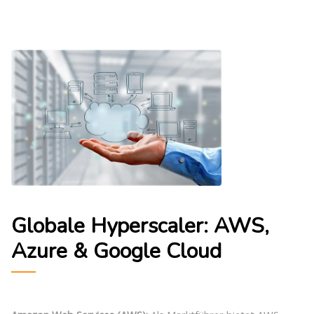
Globale Hyperscaler: AWS,
Azure & Google Cloud