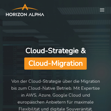
Cloud-Strategie &
Cloud-Migration
Von der Cloud-Strategie über die Migration
bis zum Cloud-Native Betrieb. Mit Expertise
in AWS, Azure, Google Cloud und
europäischen Anbietern für maximale
Flexibilität und digitale Souveränität.