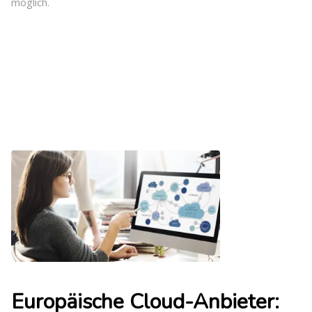
möglich.
Europäische Cloud-Anbieter: